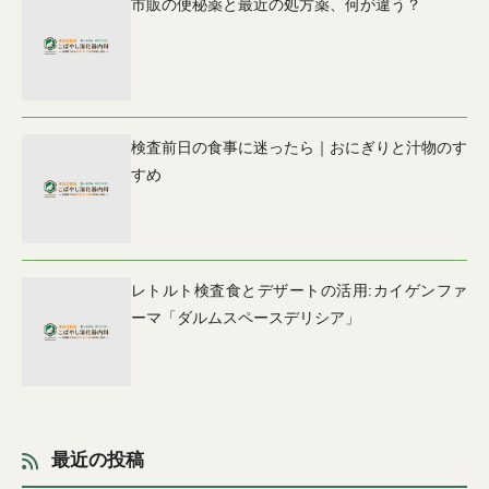
市販の便秘薬と最近の処方薬、何が違う？
検査前日の食事に迷ったら｜おにぎりと汁物のす
すめ
レトルト検査食とデザートの活用:カイゲンファ
ーマ「ダルムスペースデリシア」
最近の投稿