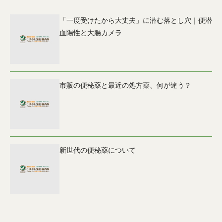
「一度受けたから大丈夫」に潜む落とし穴｜便潜
血陽性と大腸カメラ
市販の便秘薬と最近の処方薬、何が違う？
新世代の便秘薬について