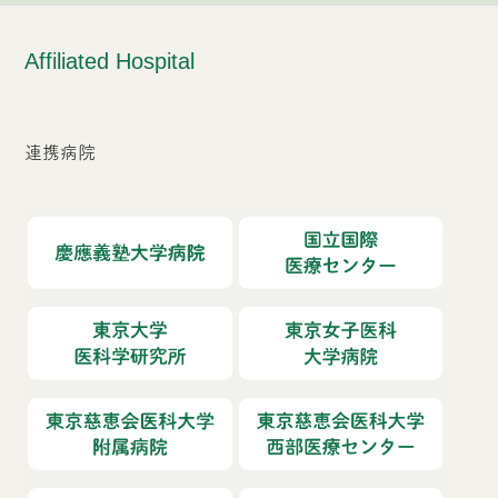
Affiliated Hospital
連携病院