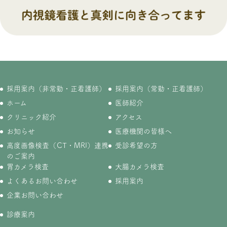
採用案内（非常勤・正看護師）
採用案内（常勤・正看護師）
ホーム
医師紹介
クリニック紹介
アクセス
お知らせ
医療機関の皆様へ
高度画像検査（CT・MRI）連携
受診希望の方
のご案内
胃カメラ検査
大腸カメラ検査
よくあるお問い合わせ
採用案内
企業お問い合わせ
診療案内