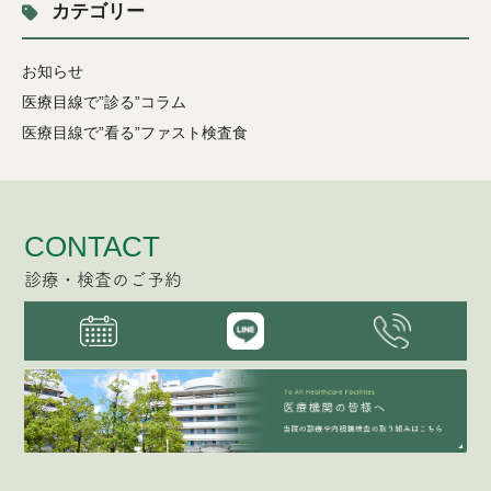
カテゴリー
お知らせ
医療目線で”診る”コラム
医療目線で”看る”ファスト検査食
CONTACT
診療・検査のご予約