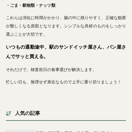
・ごま・穀物類・ナッツ類
これらは消化に時間がかかり、腸の中に残りやすく、正確な観察
が難しくなる原因となります。シンプルな具材のものをしっかり
選ぶことが大切です。
いつもの通勤途中、駅のサンドイッチ屋さん、パン屋さ
んでサッと買える。
それだけで、検査前日の食事選びが解決します。
忙しい日も、無理せず身近なもので上手に乗り切りましょう！
人気の記事