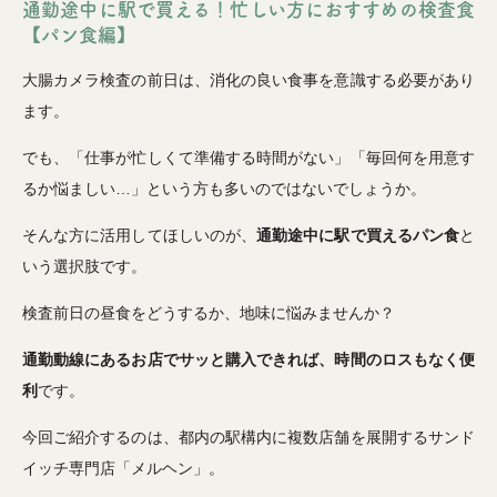
通勤途中に駅で買える！忙しい方におすすめの検査食
【パン食編】
大腸カメラ検査の前日は、消化の良い食事を意識する必要があり
ます。
でも、「仕事が忙しくて準備する時間がない」「毎回何を用意す
るか悩ましい…」という方も多いのではないでしょうか。
そんな方に活用してほしいのが、
通勤途中に駅で買えるパン食
と
いう選択肢です。
検査前日の昼食をどうするか、地味に悩みませんか？
通勤動線にあるお店でサッと購入できれば、時間のロスもなく便
利
です。
今回ご紹介するのは、都内の駅構内に複数店舗を展開するサンド
イッチ専門店「メルヘン」。