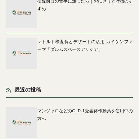
検査前日の食事に迷ったら｜おにぎりと汁物のす
すめ
レトルト検査食とデザートの活用:カイゲンファ
ーマ「ダルムスペースデリシア」
最近の投稿
マンジャロなどのGLP-1受容体作動薬を使用中の
方へ