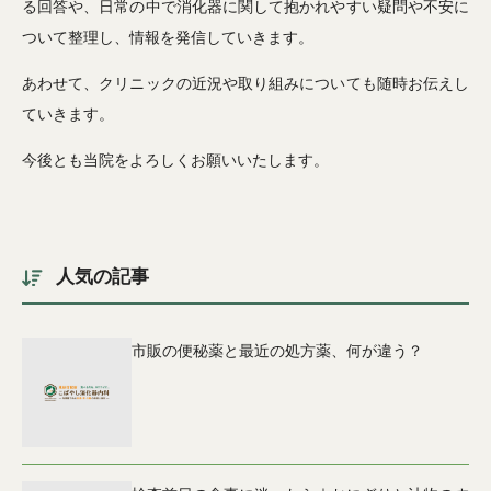
る回答や、日常の中で消化器に関して抱かれやすい疑問や不安に
ついて整理し、情報を発信していきます。
あわせて、クリニックの近況や取り組みについても随時お伝えし
ていきます。
今後とも当院をよろしくお願いいたします。
人気の記事
市販の便秘薬と最近の処方薬、何が違う？