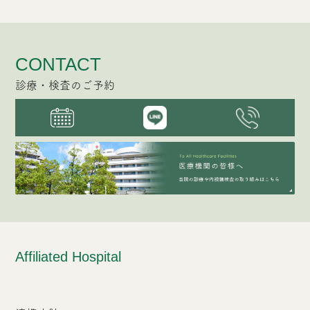
CONTACT
診療・検査のご予約
Affiliated Hospital