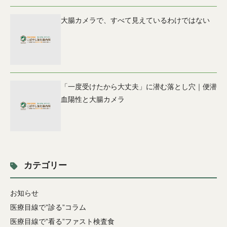
大腸カメラで、すべて見えているわけではない
「一度受けたから大丈夫」に潜む落とし穴｜便潜
血陽性と大腸カメラ
カテゴリー
お知らせ
医療目線で”診る”コラム
医療目線で”看る”ファスト検査食