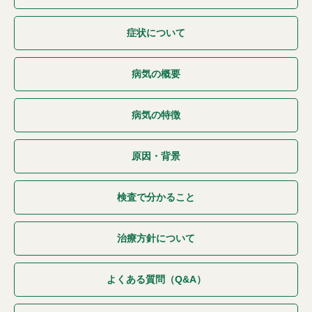
症状について
病気の概要
病気の特徴
原因・背景
検査で分かること
治療方針について
よくある質問（Q&A）