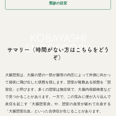
受診の目安
サマリー（時間がない方はこちらをどう
ぞ）
大腸憩室は、大腸の壁の一部が腸管の内圧によって外側に向かっ
て袋状に飛び出した状態を指します。憩室が複数ある状態を「憩
室症」と呼びます。多くの憩室は無症状で、大腸内視鏡検査など
で見つかることがあります。一方で、この窪みに便が入り込んで
炎症を起こす「大腸憩室炎」や、憩室の血管が破れて出血する
「大腸憩室出血」といった合併症が生じることがあります。