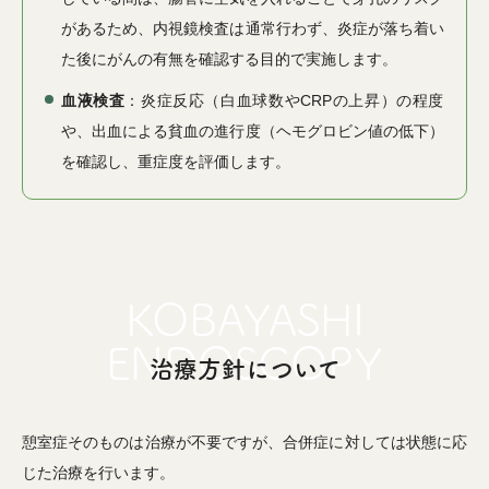
があるため、内視鏡検査は通常行わず、炎症が落ち着い
た後にがんの有無を確認する目的で実施します。
血液検査
：炎症反応（白血球数やCRPの上昇）の程度
や、出血による貧血の進行度（ヘモグロビン値の低下）
を確認し、重症度を評価します。
治療方針について
憩室症そのものは治療が不要ですが、合併症に対しては状態に応
じた治療を行います。