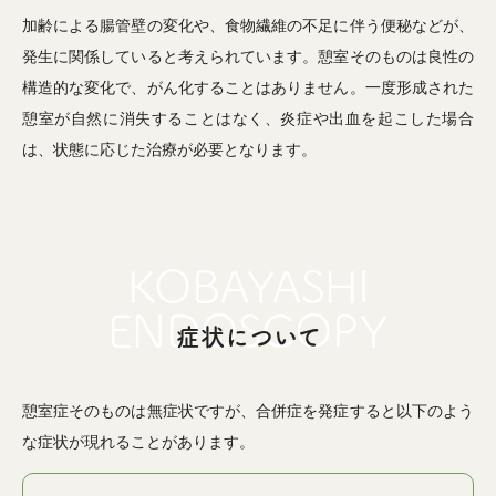
加齢による腸管壁の変化や、食物繊維の不足に伴う便秘などが、
発生に関係していると考えられています。憩室そのものは良性の
構造的な変化で、がん化することはありません。一度形成された
憩室が自然に消失することはなく、炎症や出血を起こした場合
は、状態に応じた治療が必要となります。
症状について
憩室症そのものは無症状ですが、合併症を発症すると以下のよう
な症状が現れることがあります。