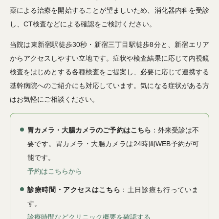
薬による治療を開始することが望ましいため、消化器内科を受診
し、CT検査などによる確認をご検討ください。
当院は東新宿駅徒歩30秒・新宿三丁目駅徒歩8分と、新宿エリア
からアクセスしやすい立地です。症状や検査結果に応じて内視鏡
検査をはじめとする各種検査をご提案し、必要に応じて連携する
基幹病院へのご紹介にも対応しています。気になる症状がある方
はお気軽にご相談ください。
胃カメラ・大腸カメラのご予約はこちら
：外来受診は不
要です。胃カメラ・大腸カメラは24時間WEB予約が可
能です。
予約はこちらから
診療時間・アクセスはこちら
：土日診療も行っていま
す。
診療時間などクリニック概要を確認する