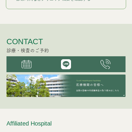
CONTACT
診療・検査のご予約
Affiliated Hospital