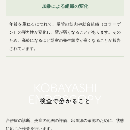
加齢による組織の変化
年齢を重ねるにつれて、腸管の筋肉や結合組織（コラーゲ
ン）の弾力性が変化し、壁が弱くなることがあります。その
ため、高齢になるほど憩室の発生頻度が高くなることが報告
されています。
検査で分かること
合併症の診断、炎症の範囲の評価、出血源の確認のために、状態
に応じた検査を行います。