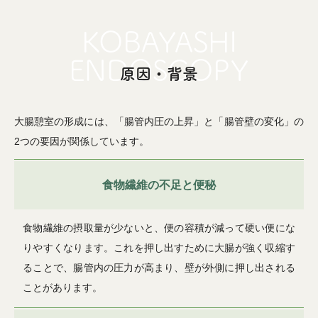
原因・背景
大腸憩室の形成には、「腸管内圧の上昇」と「腸管壁の変化」の
2つの要因が関係しています。
食物繊維の不足と便秘
食物繊維の摂取量が少ないと、便の容積が減って硬い便にな
りやすくなります。これを押し出すために大腸が強く収縮す
ることで、腸管内の圧力が高まり、壁が外側に押し出される
ことがあります。