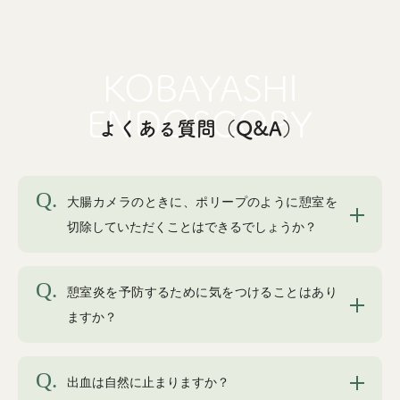
よくある質問（Q&A）
大腸カメラのときに、ポリープのように憩室を
切除していただくことはできるでしょうか？
憩室炎を予防するために気をつけることはあり
ますか？
出血は自然に止まりますか？