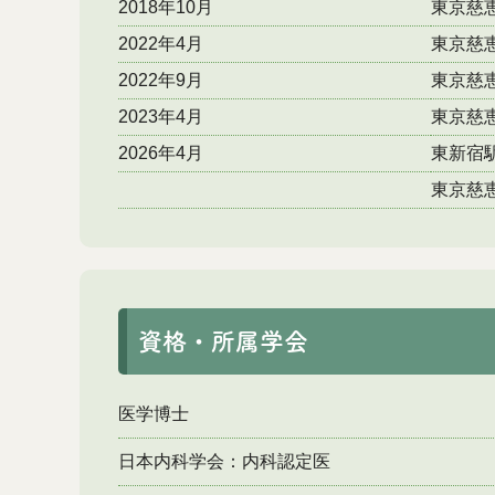
2018年10月
東京慈
2022年4月
東京慈
2022年9月
東京慈
2023年4月
東京慈
2026年4月
東新宿
東京慈
資格・所属学会
医学博士
日本内科学会：内科認定医