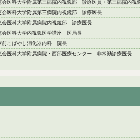
恵会医科大学附属第三病院内視鏡部 診療医員・第三病院内視
恵会医科大学附属第三病院内視鏡部 診療医長
恵会医科大学附属病院内視鏡部 診療医長
恵会医科大学内視鏡医学講座 医局長
駅前こばやし消化器内科 院長
恵会医科大学附属病院・西部医療センター 非常勤診療医長