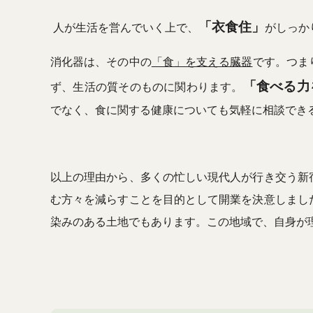
「衣食住」
人が生活を営んでいく上で、
がしっか
消化器は、その中の
「食」を支える臓器
です。つま
「食べる力
ず、生活の質そのものに関わります。
でなく、食に関する健康についても気軽に相談でき
以上の理由から、多くの忙しい現代人が行き交う新
む方々を減らすことを目的として開業を決意しまし
染みのある土地でもあります。この地域で、自身が