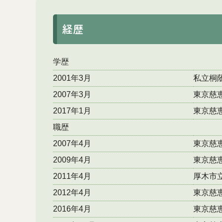
経歴
学歴
2001年3月
私立桐
2007年3月
東京慈
2017年1月
東京慈
職歴
2007年4月
東京慈
2009年4月
東京慈
2011年4月
厚木市
2012年4月
東京慈
2016年4月
東京慈