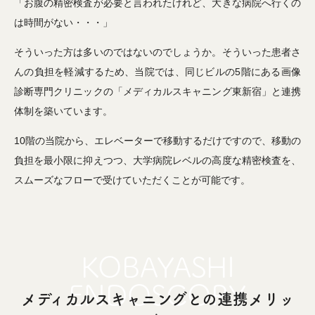
「お腹の精密検査が必要と言われたけれど、大きな病院へ行くの
は時間がない・・・」
そういった方は多いのではないのでしょうか。そういった患者さ
んの負担を軽減するため、当院では、同じビルの5階にある画像
診断専門クリニックの「メディカルスキャニング東新宿」と連携
体制を築いています。
10階の当院から、エレベーターで移動するだけですので、移動の
負担を最小限に抑えつつ、大学病院レベルの高度な精密検査を、
スムーズなフローで受けていただくことが可能です。
メディカルスキャニングとの連携メリッ