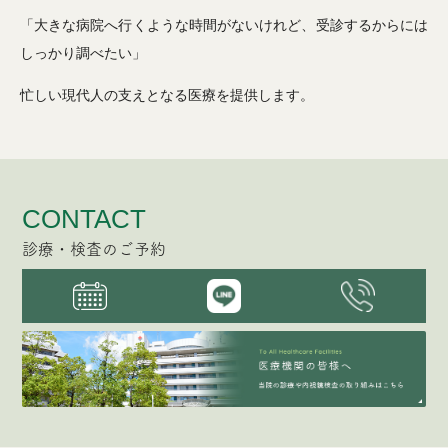
「大きな病院へ行くような時間がないけれど、受診するからには
しっかり調べたい」
忙しい現代人の支えとなる医療を提供します。
CONTACT
診療・検査のご予約