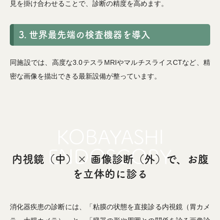
見を掛け合わせることで、診断の精度を高めます。
3. 世界最先端の検査機器を導入
同施設では、高度な3.0テスラMRIやマルチスライスCTなど、精
密な画像を描出できる最新設備が整っています。
内視鏡（中）× 画像診断（外）で、お腹
を立体的に診る
消化器疾患の診断には、「粘膜の状態を直接診る内視鏡（胃カメ