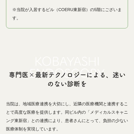
※当院が入居するビル（COERU東新宿）の5階にございま
す。
専門医×最新テクノロジーによる、迷い
のない診断を
当院は、地域医療連携を大切にし、近隣の医療機関と連携するこ
とで高度な医療を提供します。同ビル内の「メディカルスキャニ
ング東新宿」との連携により、患者さんにとって、負担の少ない
医療体制を実現しています。