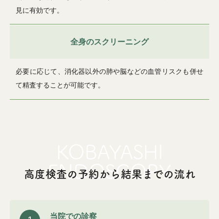
見に有効です。
全身のスクリーニング
必要に応じて、消化器以外の肺や脳などの血管リスクも併せ
て精査することが可能です。
高度検査の予約から結果までの流れ
当院での診察