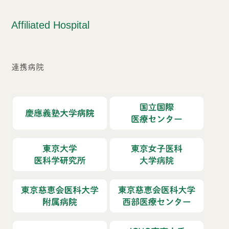
Affiliated Hospital
連携病院