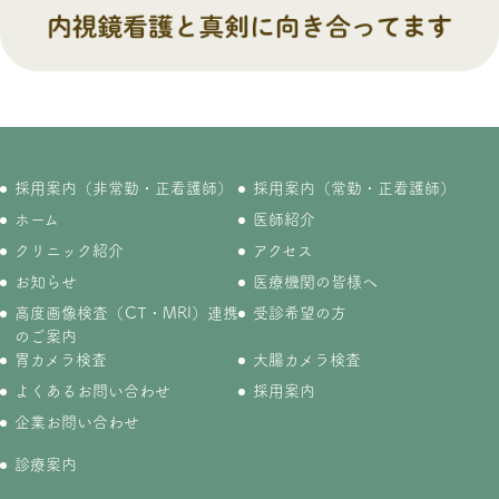
採用案内（非常勤・正看護師）
採用案内（常勤・正看護師）
ホーム
医師紹介
クリニック紹介
アクセス
お知らせ
医療機関の皆様へ
高度画像検査（CT・MRI）連携
受診希望の方
のご案内
胃カメラ検査
大腸カメラ検査
よくあるお問い合わせ
採用案内
企業お問い合わせ
診療案内