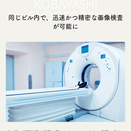
同じビル内で、迅速かつ精密な画像検査
が可能に