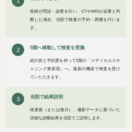
1
医師が問診・診察を行い、CTやMRIが必要と判
断した場合、当院で検査の予約・調整を行いま
す。
5階へ移動して検査を実施
2
紹介状と予約票を持って5階の「メディカルスキ
ャニング東新宿」へ。最新の機器で検査を受け
ていただきます。
当院で結果説明
3
検査後（または後日）、撮影データに基づいた
詳細な診断結果を当院でご説明します。