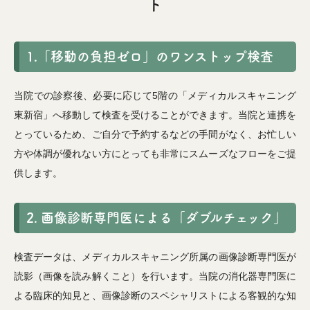
ト
1.「移動の負担ゼロ」のワンストップ検査
当院での診察後、必要に応じて5階の「メディカルスキャニング
東新宿」へ移動して検査を受けることができます。当院と連携を
とっているため、ご自分で予約するなどの手間がなく、お忙しい
方や体調が優れない方にとっても非常にスムーズなフローをご提
供します。
2. 画像診断専門医による「ダブルチェック」
検査データは、メディカルスキャニング所属の画像診断専門医が
読影（画像を読み解くこと）を行います。当院の消化器専門医に
よる臨床的知見と、画像診断のスペシャリストによる客観的な知