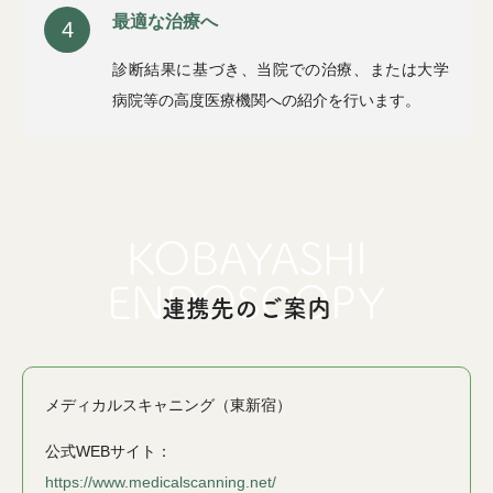
最適な治療へ
4
診断結果に基づき、当院での治療、または大学
病院等の高度医療機関への紹介を行います。
連携先のご案内
メディカルスキャニング（東新宿）
公式WEBサイト：
https://www.medicalscanning.net/