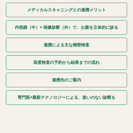
メディカルスキャニングとの連携メリット
内視鏡（中）× 画像診断（外）で、お腹を立体的に診る
連携による主な精密検査
高度検査の予約から結果までの流れ
連携先のご案内
専門医×最新テクノロジーによる、迷いのない診断を