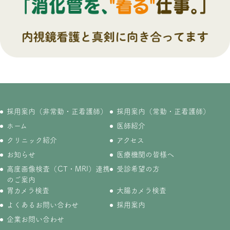
採用案内（非常勤・正看護師）
採用案内（常勤・正看護師）
ホーム
医師紹介
クリニック紹介
アクセス
お知らせ
医療機関の皆様へ
高度画像検査（CT・MRI）連携
受診希望の方
のご案内
胃カメラ検査
大腸カメラ検査
よくあるお問い合わせ
採用案内
企業お問い合わせ