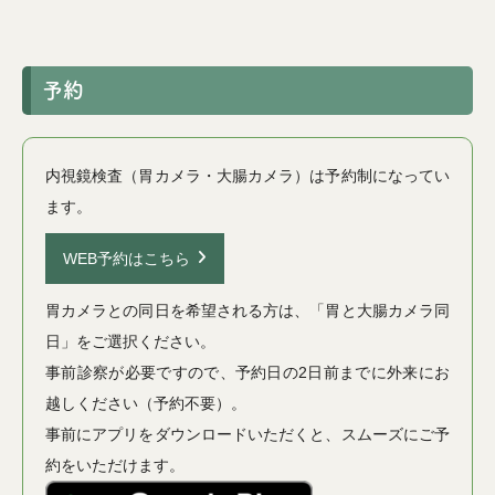
予約
内視鏡検査（胃カメラ・大腸カメラ）は予約制になってい
ます。
WEB予約はこちら
胃カメラとの同日を希望される方は、「胃と大腸カメラ同
日」をご選択ください。
事前診察が必要ですので、予約日の2日前までに外来にお
越しください（予約不要）。
事前にアプリをダウンロードいただくと、スムーズにご予
約をいただけます。