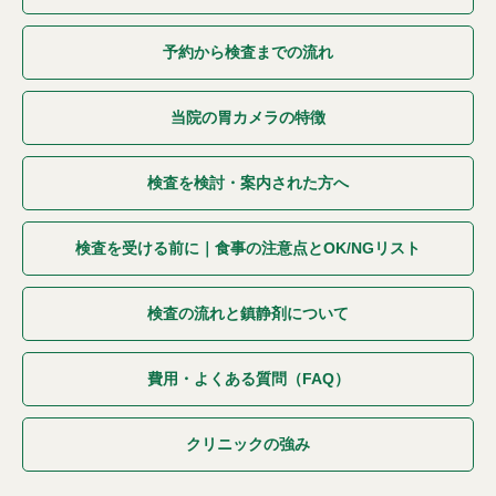
予約から検査までの流れ
当院の胃カメラの特徴
検査を検討・案内された方へ
検査を受ける前に｜食事の注意点とOK/NGリスト
検査の流れと鎮静剤について
費用・よくある質問（FAQ）
クリニックの強み