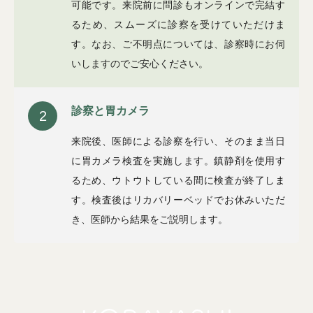
可能です。来院前に問診もオンラインで完結す
るため、スムーズに診察を受けていただけま
す。なお、ご不明点については、診察時にお伺
いしますのでご安心ください。
診察と胃カメラ
2
来院後、医師による診察を行い、そのまま当日
に胃カメラ検査を実施します。鎮静剤を使用す
るため、ウトウトしている間に検査が終了しま
す。検査後はリカバリーベッドでお休みいただ
き、医師から結果をご説明します。