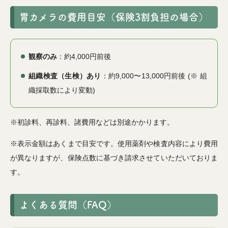
胃カメラの費用目安（保険3割負担の場合）
観察のみ
：約4,000円前後
組織検査（生検）あり
：約9,000〜13,000円前後 (※ 組
織採取数により変動)
※初診料、再診料、諸費用などは別途かかります。
※表示金額はあくまで目安です。使用薬剤や検査内容により費用
が異なりますが、保険点数に基づき請求させていただいておりま
す。
よくある質問（FAQ）