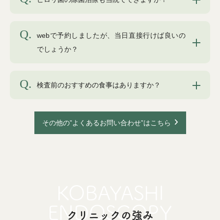
webで予約しましたが、当日直接行けば良いの
でしょうか？
検査前のおすすめの食事はありますか？
その他の”よくあるお問い合わせ”はこちら
クリニックの強み