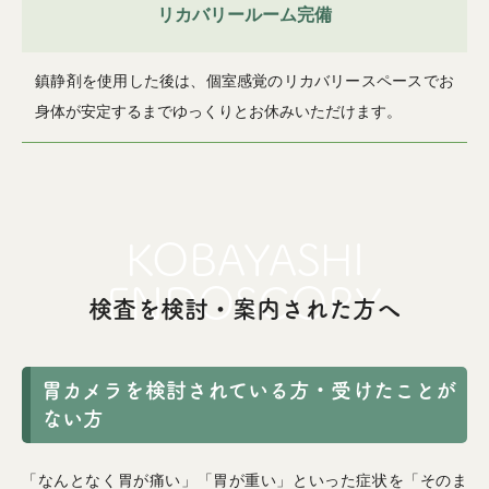
リカバリールーム完備
鎮静剤を使用した後は、個室感覚のリカバリースペースでお
身体が安定するまでゆっくりとお休みいただけます。
検査を検討・案内された方へ
胃カメラを検討されている方・受けたことが
ない方
「なんとなく胃が痛い」「胃が重い」といった症状を「そのま