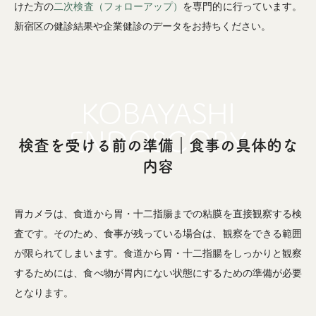
けた方の
二次検査（フォローアップ）
を専門的に行っています。
新宿区の健診結果や企業健診のデータをお持ちください。
検査を受ける前の準備｜食事の具体的な
内容
胃カメラは、食道から胃・十二指腸までの粘膜を直接観察する検
査です。そのため、食事が残っている場合は、観察をできる範囲
が限られてしまいます。食道から胃・十二指腸をしっかりと観察
するためには、食べ物が胃内にない状態にするための準備が必要
となります。