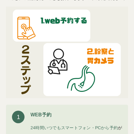
WEB予約
1
24時間いつでもスマートフォン・PCから予約
が