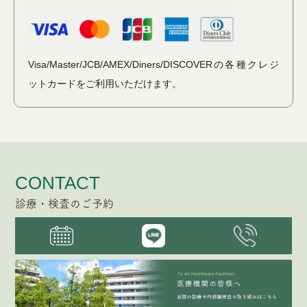
Visa/Master/JCB/AMEX/Diners/DISCOVERの各種クレジ
ットカードをご利用いただけます。
CONTACT
診療・検査のご予約