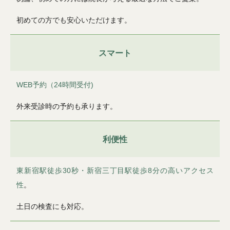
初めての方でも安心いただけます。
スマート
WEB予約（24時間受付)
外来受診時の予約も承ります。
利便性
東新宿駅徒歩30秒・新宿三丁目駅徒歩8分の高いアクセス
性
。
土日の検査にも対応。