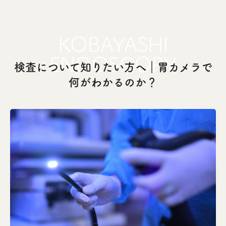
検査について知りたい方へ｜胃カメラで
何がわかるのか？