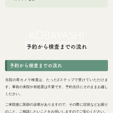
予約から検査までの流れ
予約から検査までの流れ
当院の胃カメラ検査は、たった2ステップで受けていただけま
す。事前の来院や前処置は不要です。予約当日にそのままお越し
ください。
ご来院後に医師の診察がありますので、その際に症状などお困り
のこと、ご相談したいことをお伺いしますのでご安心ください。