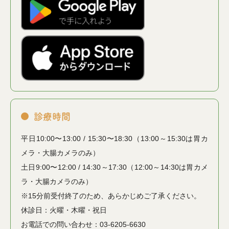
診療時間
平日10:00〜13:00 / 15:30〜18:30（13:00～15:30は胃カ
メラ・大腸カメラのみ）
土日9:00〜12:00 / 14:30～17:30（12:00～14:30は胃カメ
ラ・大腸カメラのみ）
※15分前受付終了のため、あらかじめご了承ください。
休診日：火曜・木曜・祝日
お電話での問い合わせ：03-6205-6630