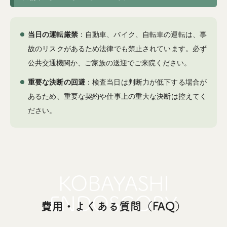
当日の運転厳禁
：自動車、バイク、自転車の運転は、事
故のリスクがあるため法律でも禁止されています。必ず
公共交通機関か、ご家族の送迎でご来院ください。
重要な決断の回避
：検査当日は判断力が低下する場合が
あるため、重要な契約や仕事上の重大な決断は控えてく
ださい。
費用・よくある質問（FAQ）