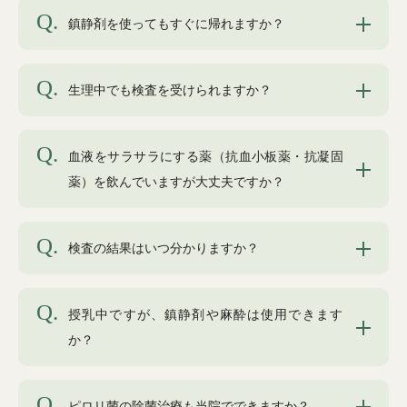
鎮静剤を使ってもすぐに帰れますか？
生理中でも検査を受けられますか？
血液をサラサラにする薬（抗血小板薬・抗凝固
薬）を飲んでいますが大丈夫ですか？
検査の結果はいつ分かりますか？
授乳中ですが、鎮静剤や麻酔は使用できます
か？
ピロリ菌の除菌治療も当院でできますか？