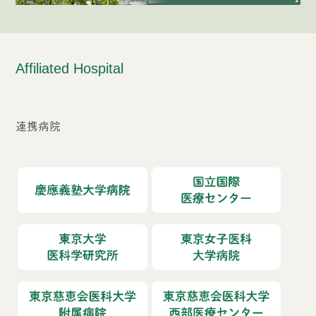
Affiliated Hospital
連携病院