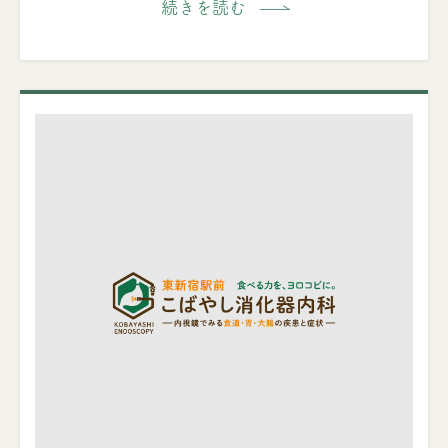
続きを読む