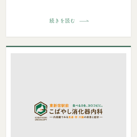
続きを読む