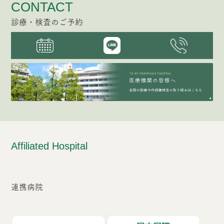
CONTACT
診療・検査のご予約
Affiliated Hospital
連携病院