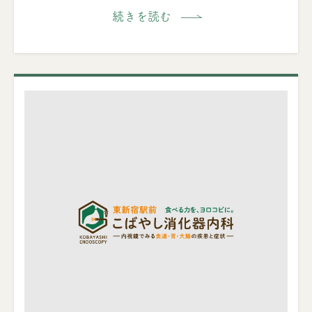
続きを読む