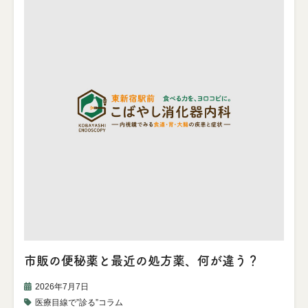
市販の便秘薬と最近の処方薬、何が違う？
2026年7月7日
医療目線で”診る”コラム