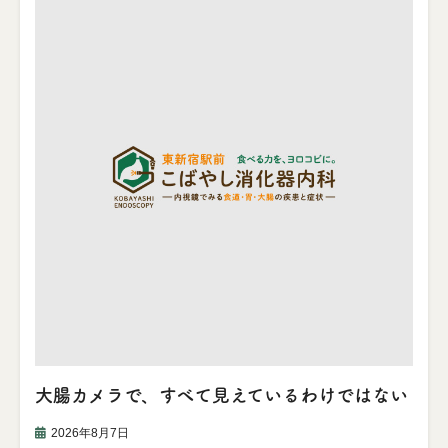
大腸カメラで、すべて見えているわけではない
2026年8月7日