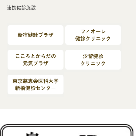
連携健診施設