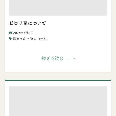
ピロリ菌について
2026年6月8日
医療目線で”診る”コラム
続きを読む