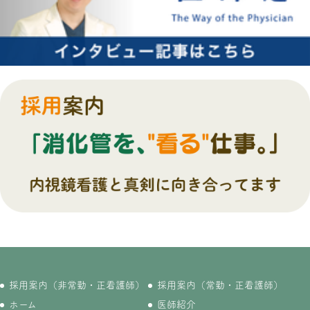
採用案内（非常勤・正看護師）
採用案内（常勤・正看護師）
ホーム
医師紹介