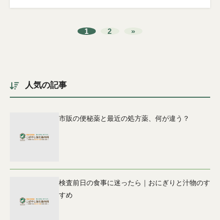
1
2
»
人気の記事
市販の便秘薬と最近の処方薬、何が違う？
検査前日の食事に迷ったら｜おにぎりと汁物のす
すめ