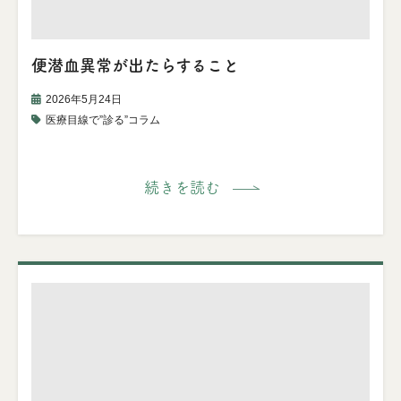
便潜血異常が出たらすること
2026年5月24日
医療目線で”診る”コラム
続きを読む