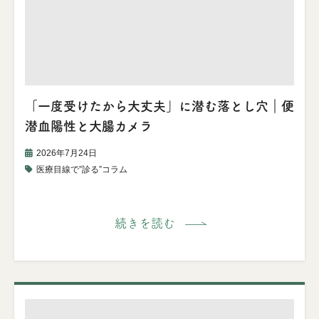
「一度受けたから大丈夫」に潜む落とし穴｜便
潜血陽性と大腸カメラ
2026年7月24日
医療目線で”診る”コラム
続きを読む