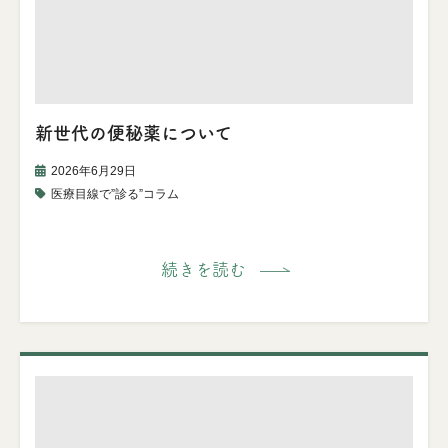
新世代の便秘薬について
2026年6月29日
医療目線で”診る”コラム
続きを読む