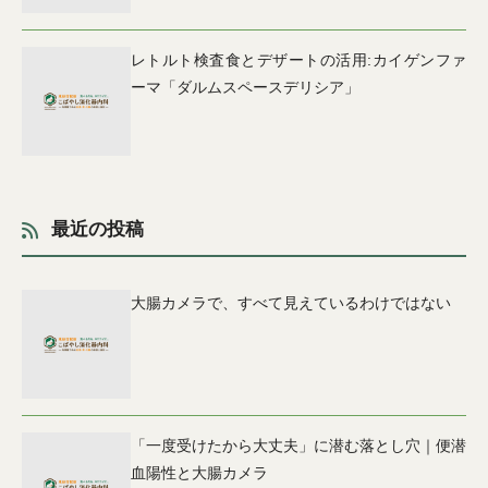
レトルト検査食とデザートの活用:カイゲンファ
ーマ「ダルムスペースデリシア」
最近の投稿
大腸カメラで、すべて見えているわけではない
「一度受けたから大丈夫」に潜む落とし穴｜便潜
血陽性と大腸カメラ