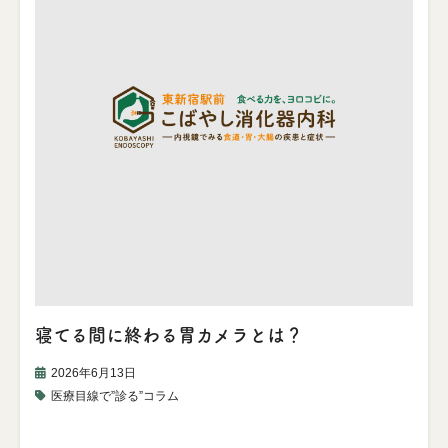
寝てる間に終わる胃カメラとは？
2026年6月13日
医療目線で”診る”コラム