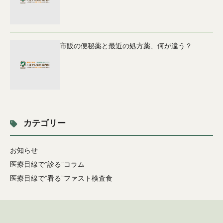
市販の便秘薬と最近の処方薬、何が違う？
カテゴリー
お知らせ
医療目線で”診る”コラム
医療目線で”看る”ファスト検査食