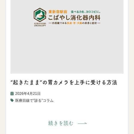
”起きたまま”の胃カメラを上手に受ける方法
2026年4月21日
医療目線で”診る”コラム
続きを読む