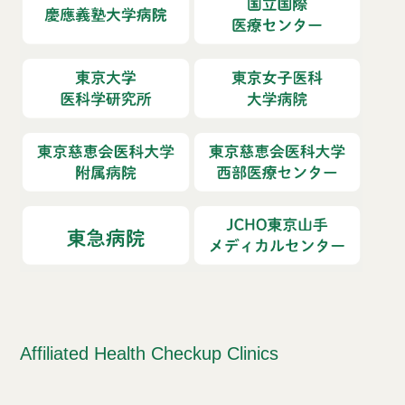
Affiliated Health Checkup Clinics