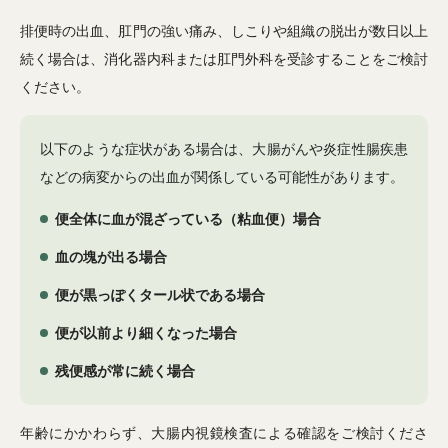
排便時の出血、肛門の強い痛み、しこりや組織の脱出が数日以上
続く場合は、消化器内科または肛門外科を受診することをご検討
ください。
以下のような症状がある場合は、大腸がんや炎症性腸疾患
などの病変からの出血が関係している可能性があります。
便全体に血が混ざっている（粘血便）場合
血の塊が出る場合
便が黒っぽくタール状である場合
便が以前より細くなった場合
残便感が常に続く場合
年齢にかかわらず、大腸内視鏡検査による確認をご検討くださ