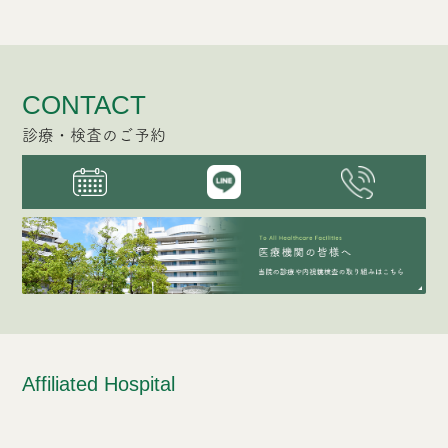
CONTACT
診療・検査のご予約
Affiliated Hospital