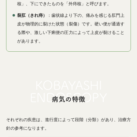
核」、下にできたものを「外痔核」と呼びます。
裂肛（きれ痔）
：歯状線より下の、痛みを感じる肛門上
皮が物理的に裂けた状態（裂傷）です。硬い便が通過す
る際や、激しい下痢便の圧力によって上皮が裂けること
があります。
病気の特徴
それぞれの疾患は、進行度によって段階（分類）があり、治療方
針の参考になります。