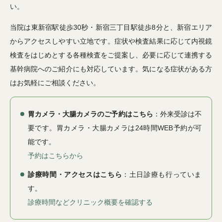
い。
当院は東新宿駅徒歩30秒・新宿三丁目駅徒歩8分と、新宿エリア
からアクセスしやすい立地です。症状や検査結果に応じて内視鏡
検査をはじめとする各種検査をご提案し、必要に応じて連携する
基幹病院へのご紹介にも対応しています。気になる症状がある方
はお気軽にご相談ください。
胃カメラ・大腸カメラのご予約はこちら
：外来受診は不
要です。胃カメラ・大腸カメラは24時間WEB予約が可
能です。
予約はこちらから
診療時間・アクセスはこちら
：土日診療も行っていま
す。
診療時間などクリニック概要を確認する