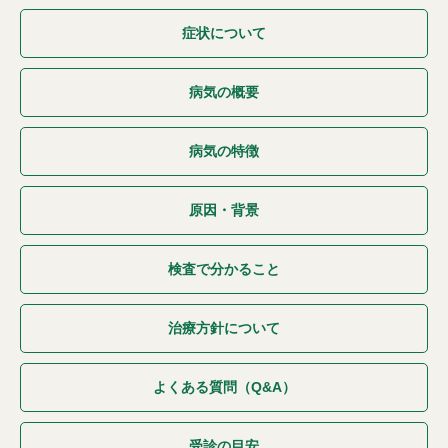
症状について
病気の概要
病気の特徴
原因・背景
検査で分かること
治療方針について
よくある質問（Q&A）
受診の目安