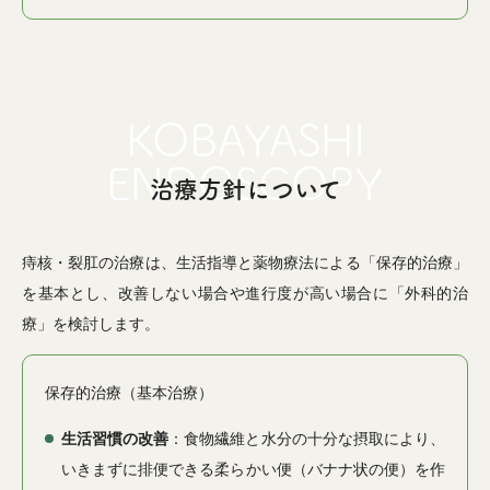
治療方針について
痔核・裂肛の治療は、生活指導と薬物療法による「保存的治療」
を基本とし、改善しない場合や進行度が高い場合に「外科的治
療」を検討します。
保存的治療（基本治療）
生活習慣の改善
：食物繊維と水分の十分な摂取により、
いきまずに排便できる柔らかい便（バナナ状の便）を作