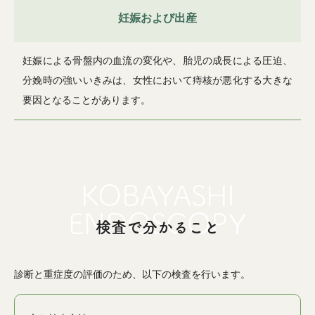
妊娠および出産
妊娠による骨盤内の血流の変化や、胎児の成長による圧迫、
分娩時の強いいきみは、女性において痔核が悪化する大きな
要因となることがあります。
検査で分かること
診断と重症度の評価のため、以下の検査を行います。