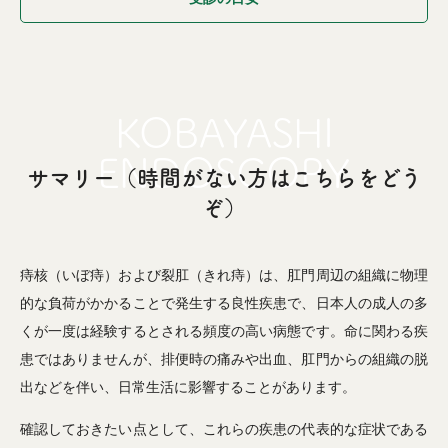
サマリー（時間がない方はこちらをどう
ぞ）
痔核（いぼ痔）および裂肛（きれ痔）は、肛門周辺の組織に物理
的な負荷がかかることで発生する良性疾患で、日本人の成人の多
くが一度は経験するとされる頻度の高い病態です。命に関わる疾
患ではありませんが、排便時の痛みや出血、肛門からの組織の脱
出などを伴い、日常生活に影響することがあります。
確認しておきたい点として、これらの疾患の代表的な症状である