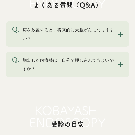
よくある質問（Q&A）
痔を放置すると、将来的に大腸がんになります
か？
脱出した内痔核は、自分で押し込んでもよいで
すか？
受診の目安