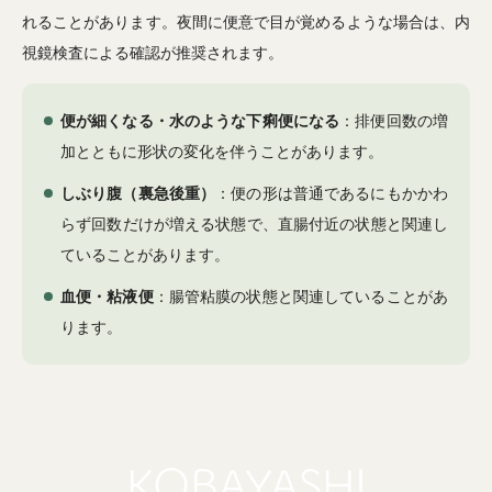
れることがあります。夜間に便意で目が覚めるような場合は、内
視鏡検査による確認が推奨されます。
便が細くなる・水のような下痢便になる
：排便回数の増
加とともに形状の変化を伴うことがあります。
しぶり腹（裏急後重）
：便の形は普通であるにもかかわ
らず回数だけが増える状態で、直腸付近の状態と関連し
ていることがあります。
血便・粘液便
：腸管粘膜の状態と関連していることがあ
ります。