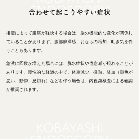
合わせて起こりやすい症状
排便によって腹痛が軽快する場合は、腸の機能的な変化が関係し
ていることがあります。腹部膨満感、おならの増加、吐き気を伴
うこともあります。
急激に回数が増えた場合には、脱水症状や倦怠感が現れることが
あります。慢性的な経過の中で、体重減少、微熱、貧血（顔色が
悪い、動悸、息切れ）などを伴う場合は、内視鏡検査による確認
が推奨されます。