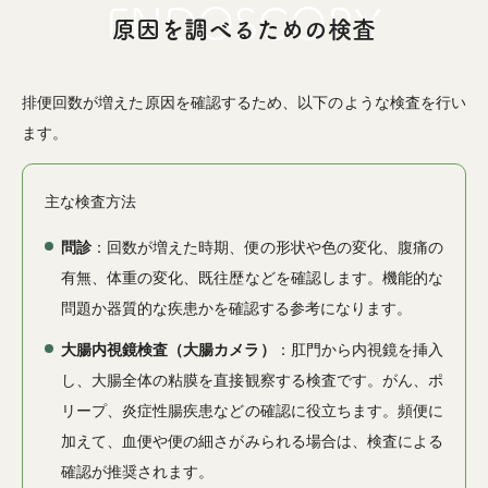
原因を調べるための検査
排便回数が増えた原因を確認するため、以下のような検査を行い
ます。
主な検査方法
問診
：回数が増えた時期、便の形状や色の変化、腹痛の
有無、体重の変化、既往歴などを確認します。機能的な
問題か器質的な疾患かを確認する参考になります。
大腸内視鏡検査（大腸カメラ）
：肛門から内視鏡を挿入
し、大腸全体の粘膜を直接観察する検査です。がん、ポ
リープ、炎症性腸疾患などの確認に役立ちます。頻便に
加えて、血便や便の細さがみられる場合は、検査による
確認が推奨されます。