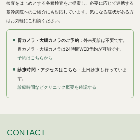
検査をはじめとする各種検査をご提案し、必要に応じて連携する
基幹病院へのご紹介にも対応しています。気になる症状がある方
はお気軽にご相談ください。
胃カメラ・大腸カメラのご予約
：外来受診は不要です。
胃カメラ・大腸カメラは24時間WEB予約が可能です。
予約はこちらから
診療時間・アクセスはこちら
：土日診療も行っていま
す。
診療時間などクリニック概要を確認する
CONTACT