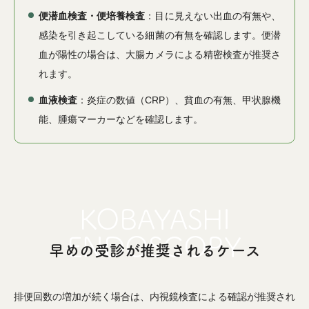
便潜血検査・便培養検査
：目に見えない出血の有無や、
感染を引き起こしている細菌の有無を確認します。便潜
血が陽性の場合は、大腸カメラによる精密検査が推奨さ
れます。
血液検査
：炎症の数値（CRP）、貧血の有無、甲状腺機
能、腫瘍マーカーなどを確認します。
早めの受診が推奨されるケース
排便回数の増加が続く場合は、内視鏡検査による確認が推奨され