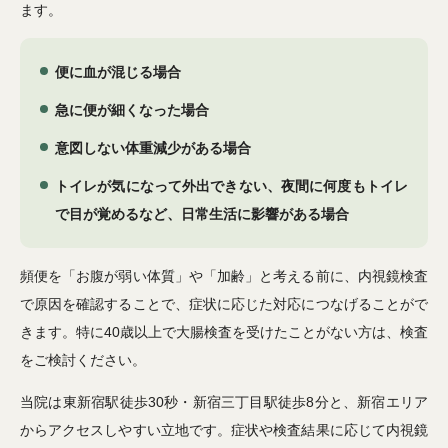
ます。
便に血が混じる場合
急に便が細くなった場合
意図しない体重減少がある場合
トイレが気になって外出できない、夜間に何度もトイレ
で目が覚めるなど、日常生活に影響がある場合
頻便を「お腹が弱い体質」や「加齢」と考える前に、内視鏡検査
で原因を確認することで、症状に応じた対応につなげることがで
きます。特に40歳以上で大腸検査を受けたことがない方は、検査
をご検討ください。
当院は東新宿駅徒歩30秒・新宿三丁目駅徒歩8分と、新宿エリア
からアクセスしやすい立地です。症状や検査結果に応じて内視鏡