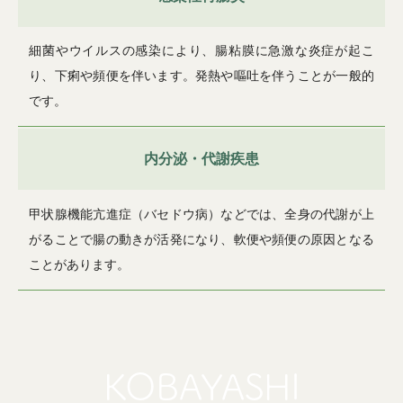
細菌やウイルスの感染により、腸粘膜に急激な炎症が起こ
り、下痢や頻便を伴います。発熱や嘔吐を伴うことが一般的
です。
内分泌・代謝疾患
甲状腺機能亢進症（バセドウ病）などでは、全身の代謝が上
がることで腸の動きが活発になり、軟便や頻便の原因となる
ことがあります。