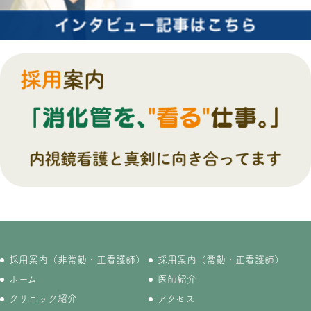
採用案内（非常勤・正看護師）
採用案内（常勤・正看護師）
ホーム
医師紹介
クリニック紹介
アクセス