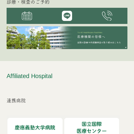
診療・検査のご予約
Affiliated Hospital
連携病院