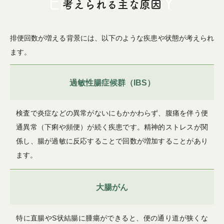
考えられる主な原因
排便回数が増える背景には、以下のような疾患や状態が考えられ
ます。
過敏性腸症候群（IBS）
検査で炎症などの異常がないにもかかわらず、腹痛を伴う便
通異常（下痢や頻便）が続く疾患です。精神的ストレスが関
係し、腸が過敏に反応することで回数が増加することがあり
ます。
大腸がん
特に直腸やS状結腸に腫瘍ができると、便の通り道が狭くな