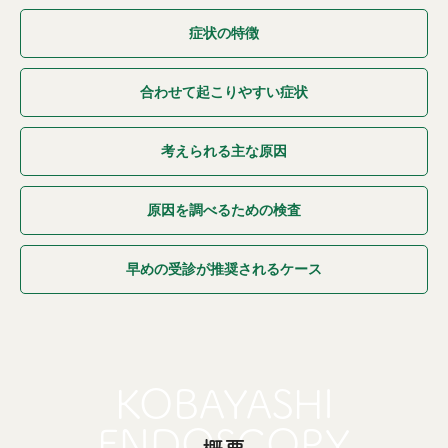
症状の特徴
合わせて起こりやすい症状
考えられる主な原因
原因を調べるための検査
早めの受診が推奨されるケース