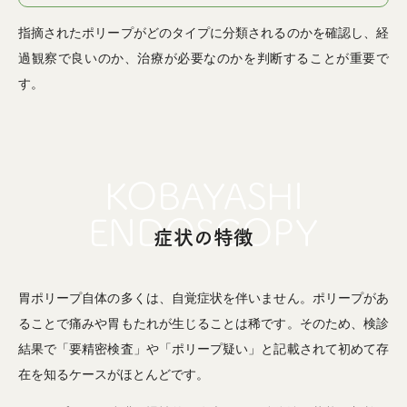
指摘されたポリープがどのタイプに分類されるのかを確認し、経
過観察で良いのか、治療が必要なのかを判断することが重要で
す。
症状の特徴
胃ポリープ自体の多くは、自覚症状を伴いません。ポリープがあ
ることで痛みや胃もたれが生じることは稀です。そのため、検診
結果で「要精密検査」や「ポリープ疑い」と記載されて初めて存
在を知るケースがほとんどです。