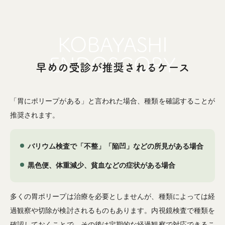
早めの受診が推奨されるケース
「胃にポリープがある」と言われた場合、種類を確認することが
推奨されます。
バリウム検査で「不整」「陥凹」などの所見がある場合
黒色便、体重減少、貧血などの症状がある場合
多くの胃ポリープは治療を必要としませんが、種類によっては経
過観察や切除が検討されるものもあります。内視鏡検査で種類を
確認しておくことで、その後は定期的な経過観察で対応できるこ