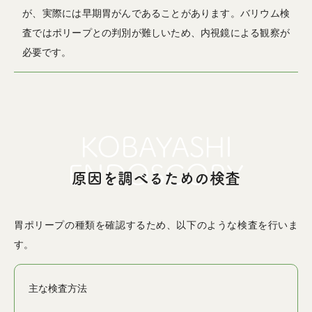
が、実際には早期胃がんであることがあります。バリウム検
査ではポリープとの判別が難しいため、内視鏡による観察が
必要です。
原因を調べるための検査
胃ポリープの種類を確認するため、以下のような検査を行いま
す。
主な検査方法