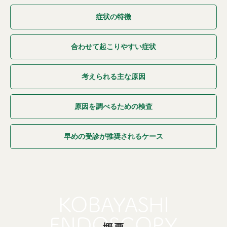
症状の特徴
合わせて起こりやすい症状
考えられる主な原因
原因を調べるための検査
早めの受診が推奨されるケース