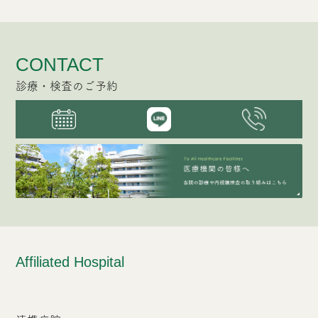
CONTACT
診療・検査のご予約
Affiliated Hospital