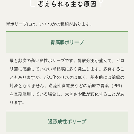
考えられる主な原因
胃ポリープには、いくつかの種類があります。
胃底腺ポリープ
最も頻度の高い良性ポリープです。胃酸分泌が盛んで、ピロ
リ菌に感染していない胃粘膜に多く発生します。多発するこ
ともありますが、がん化のリスクは低く、基本的には治療の
対象となりません。逆流性食道炎などの治療で胃薬（PPI）
を長期服用している場合に、大きさや数が変化することがあ
ります。
過形成性ポリープ