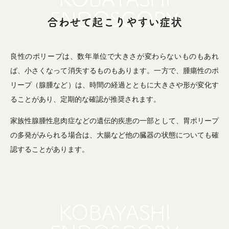
合わせて起こりやすい症状
良性のポリープは、数年単位で大きさが変わらないものもあれ
ば、小さくなって消失するものもあります。一方で、腫瘍性のポ
リープ（腺腫など）は、時間の経過とともに大きさや形が変化す
ることがあり、定期的な確認が推奨されます。
家族性腺腫性息肉症などの遺伝的疾患の一部として、胃ポリープ
の多発がみられる場合は、大腸など他の臓器の状態についても確
認することがあります。