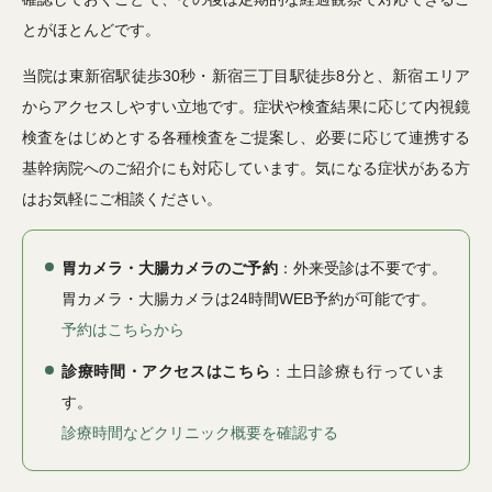
とがほとんどです。
当院は東新宿駅徒歩30秒・新宿三丁目駅徒歩8分と、新宿エリア
からアクセスしやすい立地です。症状や検査結果に応じて内視鏡
検査をはじめとする各種検査をご提案し、必要に応じて連携する
基幹病院へのご紹介にも対応しています。気になる症状がある方
はお気軽にご相談ください。
胃カメラ・大腸カメラのご予約
：外来受診は不要です。
胃カメラ・大腸カメラは24時間WEB予約が可能です。
予約はこちらから
診療時間・アクセスはこちら
：土日診療も行っていま
す。
診療時間などクリニック概要を確認する